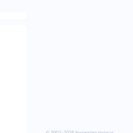
© 2002–2026 Книжкова полиця