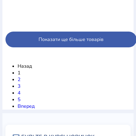
Показати ще більше товарів
Назад
1
2
3
4
5
Вперед