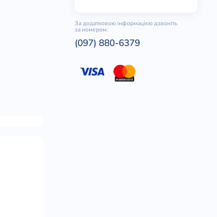
За додатковою інформацією дзвоніть
за номером:
(097) 880-6379