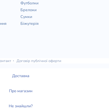
Футболки
Брелоки
Сумки
ання
Біжутерія
онтакт
Договір публічної оферти
Доставка
Про магазин
Не знайшли?