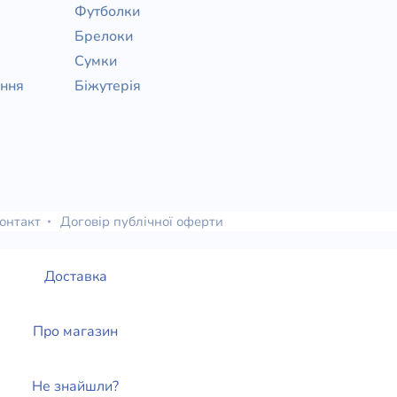
Футболки
Брелоки
Сумки
ання
Біжутерія
онтакт
Договір публічної оферти
Доставка
Про магазин
Не знайшли?