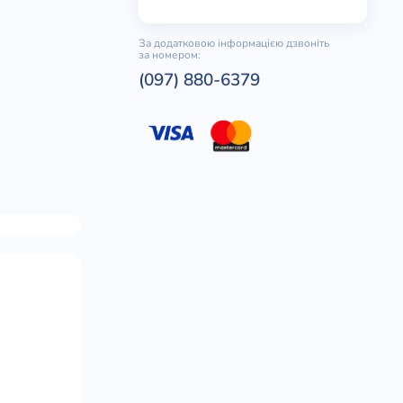
За додатковою інформацією дзвоніть
за номером:
(097) 880-6379