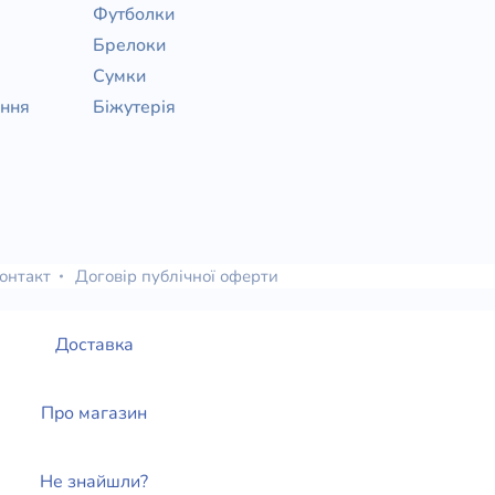
Футболки
Брелоки
Сумки
ання
Біжутерія
онтакт
Договір публічної оферти
Доставка
Про магазин
Не знайшли?