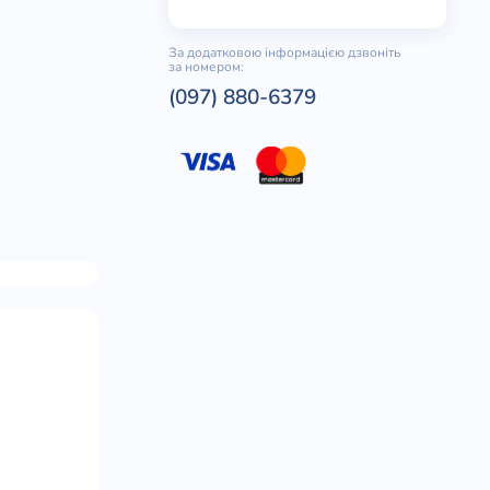
За додатковою інформацією дзвоніть
за номером:
(097) 880-6379