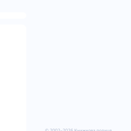
© 2002–2026 Книжкова полиця