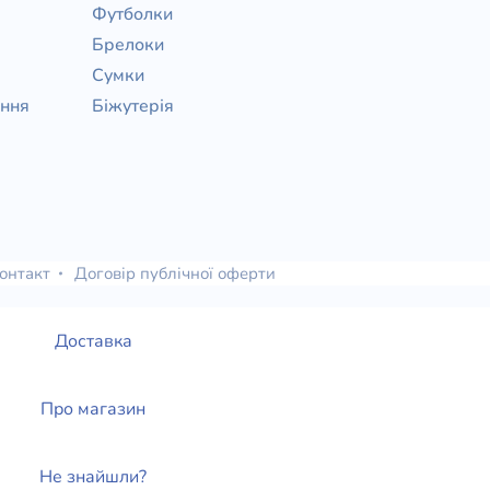
Футболки
Брелоки
Сумки
ання
Біжутерія
онтакт
Договір публічної оферти
Доставка
Про магазин
Не знайшли?