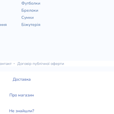
Футболки
Брелоки
Сумки
ання
Біжутерія
онтакт
Договір публічної оферти
Доставка
Про магазин
Не знайшли?