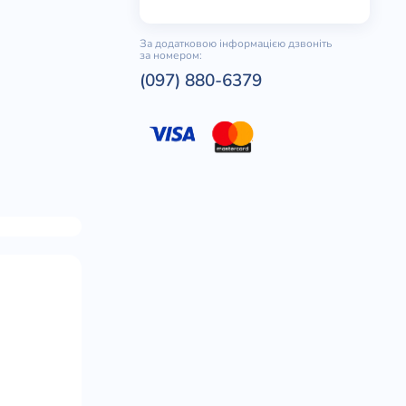
За додатковою інформацією дзвоніть
за номером:
(097) 880-6379