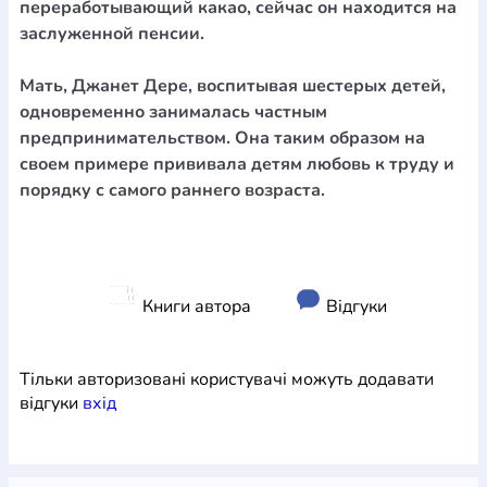
переработывающий какао, сейчас он находится на
заслуженной пенсии.
Мать, Джанет Дере, воспитывая шестерых детей,
одновременно занималась частным
предпринимательством. Она таким образом на
своем примере прививала детям любовь к труду и
порядку с самого раннего возраста.
Книги автора
Відгуки
Тільки авторизовані користувачі можуть додавати
відгуки
вхiд