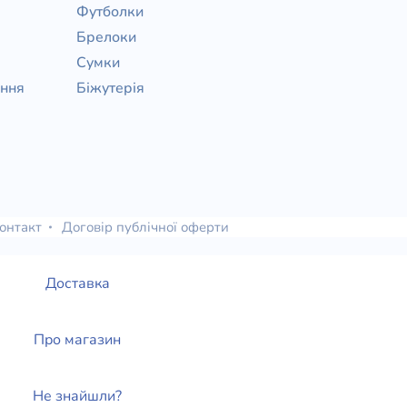
Футболки
Брелоки
Сумки
ання
Біжутерія
онтакт
Договір публічної оферти
Доставка
Про магазин
Не знайшли?