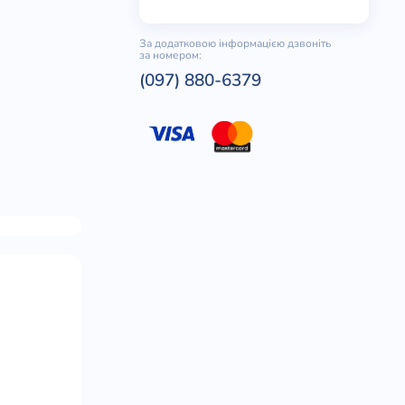
За додатковою інформацією дзвоніть
за номером:
(097) 880-6379