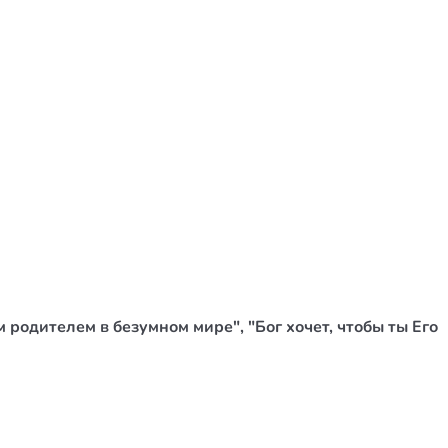
 родителем в безумном мире", "Бог хочет, чтобы ты Его