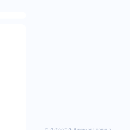
© 2002–2026 Книжкова полиця