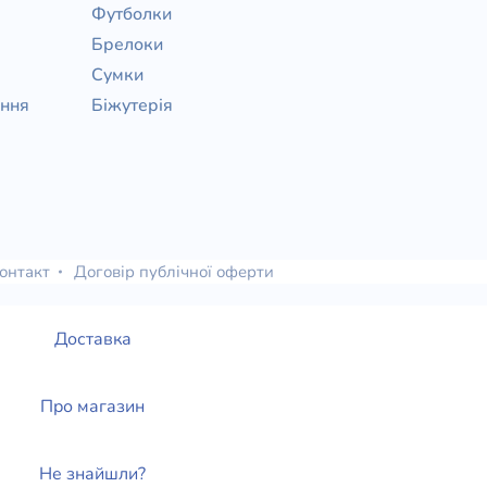
Футболки
Брелоки
Сумки
ання
Біжутерія
онтакт
Договір публічної оферти
Доставка
Про магазин
Не знайшли?