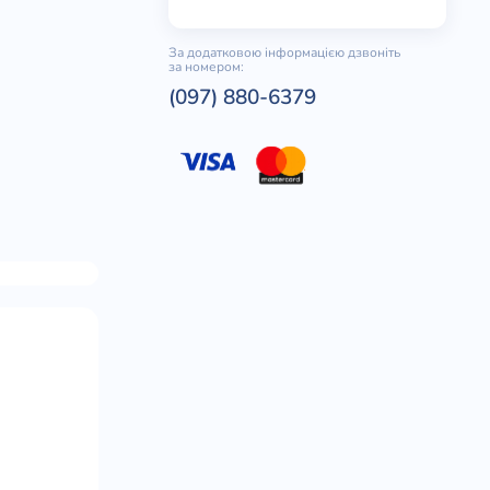
За додатковою інформацією дзвоніть
за номером:
(097) 880-6379