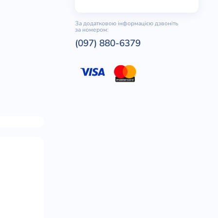
За додатковою інформацією дзвоніть
за номером:
(097) 880-6379