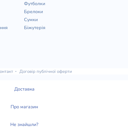
Футболки
Брелоки
Сумки
ання
Біжутерія
онтакт
Договір публічної оферти
Доставка
Про магазин
Не знайшли?