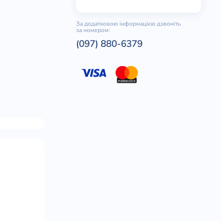
За додатковою інформацією дзвоніть
за номером:
(097) 880-6379