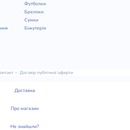
Футболки
Брелоки
Сумки
ання
Біжутерія
онтакт
Договір публічної оферти
Доставка
Про магазин
Не знайшли?