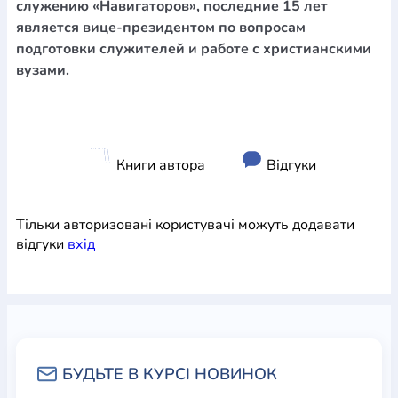
служению «Навигаторов», последние 15 лет
является вице-президентом по вопросам
подготовки служителей и работе с христианскими
вузами.
Книги автора
Відгуки
Тільки авторизовані користувачі можуть додавати
відгуки
вхiд