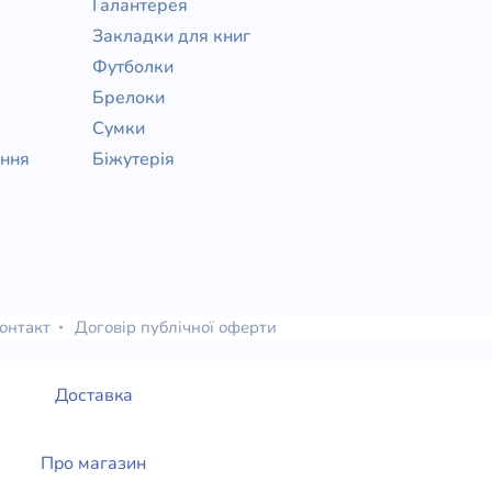
Галантерея
Закладки для книг
Футболки
Брелоки
Сумки
ання
Біжутерія
онтакт
Договір публічної оферти
Доставка
Про магазин