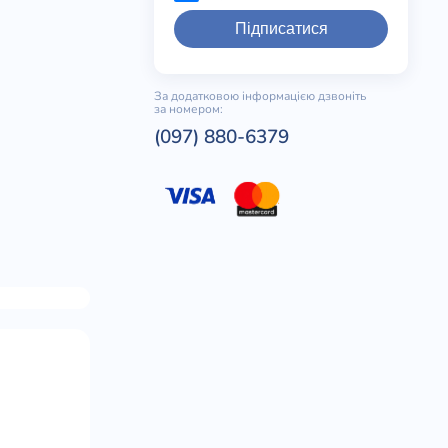
Підписатися
За додатковою інформацією дзвоніть
за номером:
(097) 880-6379