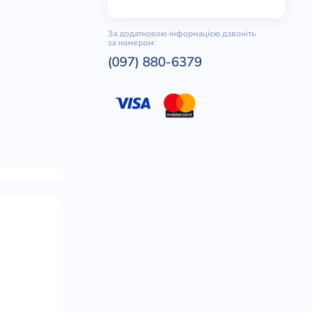
За додатковою інформацією дзвоніть
за номером:
(097) 880-6379