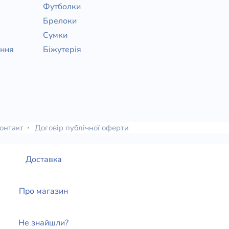
Футболки
Брелоки
Сумки
ання
Біжутерія
онтакт
Договір публічної оферти
Доставка
Про магазин
Не знайшли?