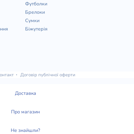
Футболки
Брелоки
Сумки
ання
Біжутерія
онтакт
Договір публічної оферти
Доставка
Про магазин
Не знайшли?