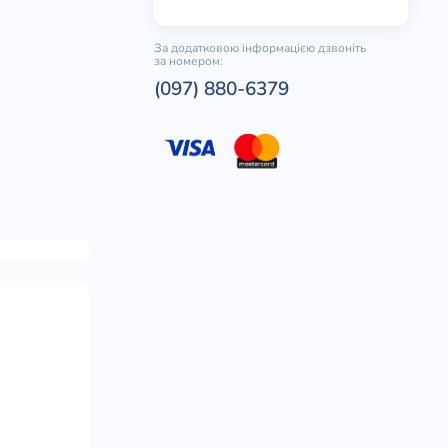
За додатковою інформацією дзвоніть
за номером:
(097) 880-6379