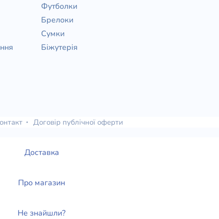
Футболки
Брелоки
Сумки
ання
Біжутерія
онтакт
Договір публічної оферти
Доставка
Про магазин
Не знайшли?