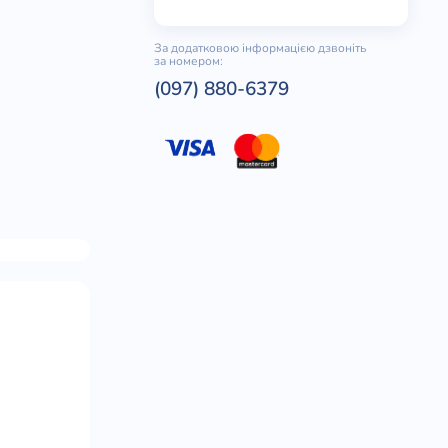
За додатковою інформацією дзвоніть
за номером:
(097) 880-6379