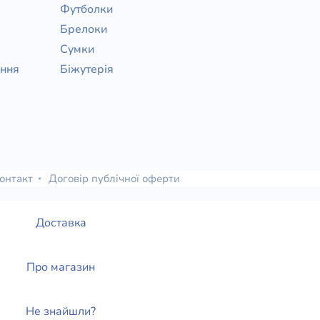
Футболки
Брелоки
Сумки
ання
Біжутерія
онтакт
Договір публічної оферти
Доставка
Про магазин
Не знайшли?