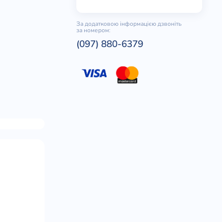
За додатковою інформацією дзвоніть
за номером:
(097) 880-6379