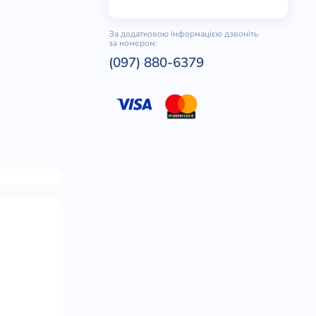
За додатковою інформацією дзвоніть
за номером:
(097) 880-6379