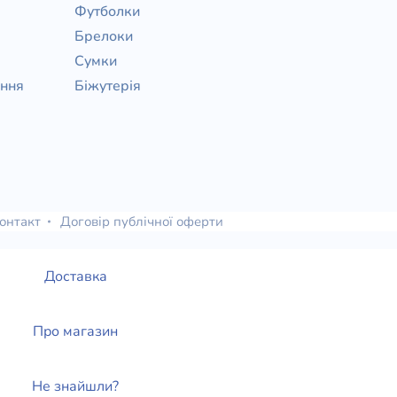
Футболки
Брелоки
Сумки
ання
Біжутерія
онтакт
Договір публічної оферти
Доставка
Про магазин
Не знайшли?