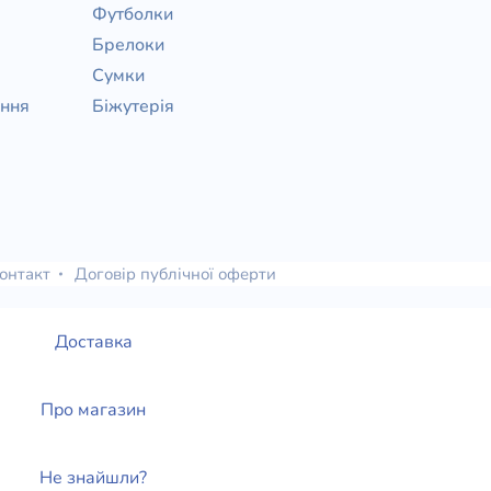
Футболки
Брелоки
Сумки
ання
Біжутерія
онтакт
Договір публічної оферти
Доставка
Про магазин
Не знайшли?