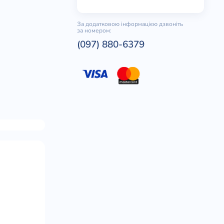
За додатковою інформацією дзвоніть
за номером:
(097) 880-6379