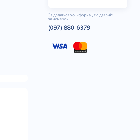
За додатковою інформацією дзвоніть
за номером:
(097) 880-6379