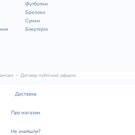
Футболки
Брелоки
Сумки
ання
Біжутерія
онтакт
Договір публічної оферти
Доставка
Про магазин
Не знайшли?