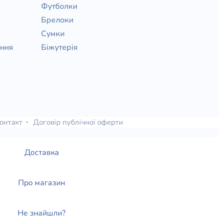
Футболки
Брелоки
Сумки
ання
Біжутерія
онтакт
Договір публічної оферти
Доставка
Про магазин
Не знайшли?