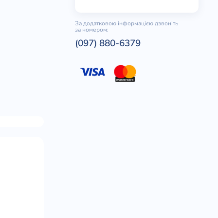
За додатковою інформацією дзвоніть
за номером:
(097) 880-6379