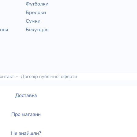
Футболки
Брелоки
Сумки
ання
Біжутерія
онтакт
Договір публічної оферти
Доставка
Про магазин
Не знайшли?