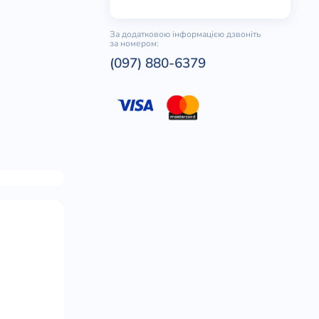
За додатковою інформацією дзвоніть
за номером:
(097) 880-6379