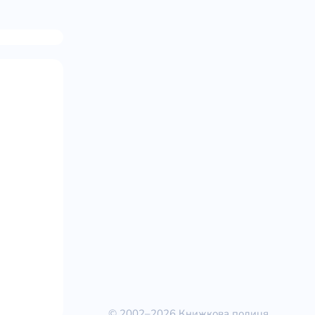
© 2002–2026 Книжкова полиця