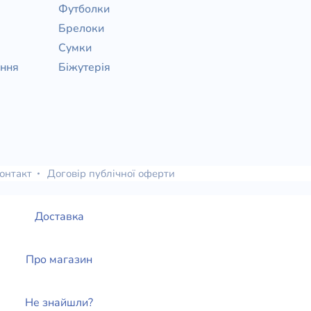
Футболки
Брелоки
Сумки
ання
Біжутерія
онтакт
Договір публічної оферти
Доставка
Про магазин
Не знайшли?