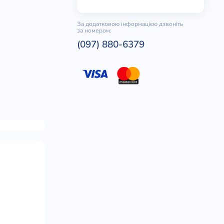
За додатковою інформацією дзвоніть
за номером:
(097) 880-6379