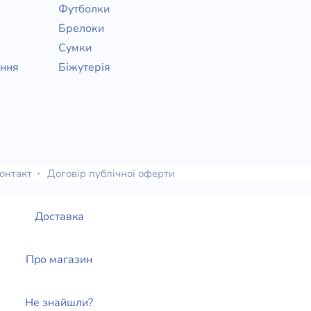
Футболки
Брелоки
Сумки
ання
Біжутерія
онтакт
Договір публічної оферти
Доставка
Про магазин
Не знайшли?