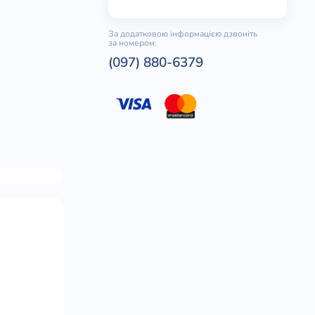
За додатковою інформацією дзвоніть
за номером:
(097) 880-6379