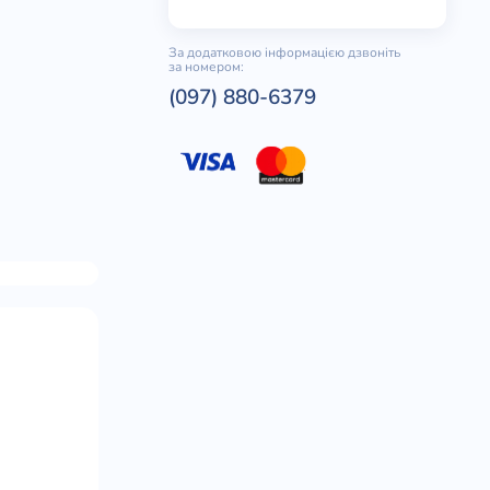
За додатковою інформацією дзвоніть
за номером:
(097) 880-6379