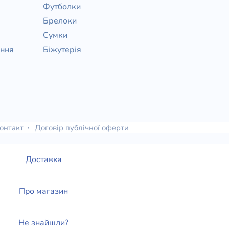
Футболки
Брелоки
Сумки
ання
Біжутерія
онтакт
Договір публічної оферти
Доставка
Про магазин
Не знайшли?