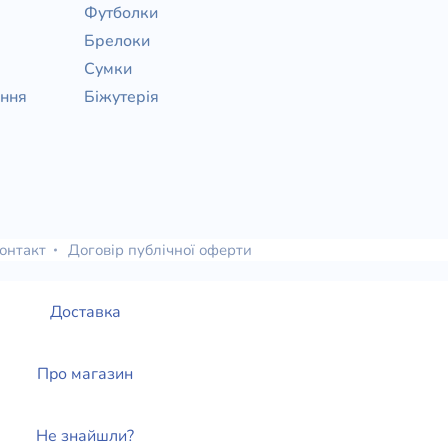
Футболки
Брелоки
Сумки
ання
Біжутерія
онтакт
Договір публічної оферти
Доставка
Про магазин
Не знайшли?