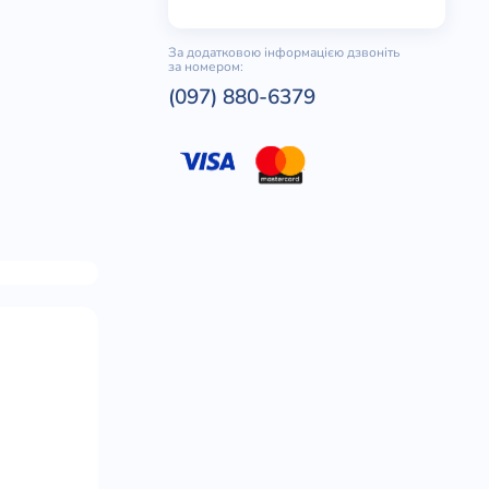
За додатковою інформацією дзвоніть
за номером:
(097) 880-6379