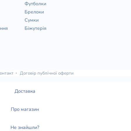
Футболки
Брелоки
Сумки
ання
Біжутерія
онтакт
Договір публічної оферти
Доставка
Про магазин
Не знайшли?