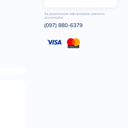
За додатковою інформацією дзвоніть
за номером:
(097) 880-6379