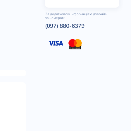
За додатковою інформацією дзвоніть
за номером:
(097) 880-6379