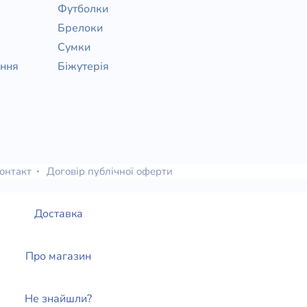
Футболки
Брелоки
Сумки
ання
Біжутерія
онтакт
Договір публічної оферти
Доставка
Про магазин
Не знайшли?