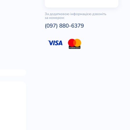
За додатковою інформацією дзвоніть
за номером:
(097) 880-6379