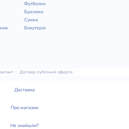
Футболки
Брелоки
Сумки
ання
Біжутерія
онтакт
Договір публічної оферти
Доставка
Про магазин
Не знайшли?