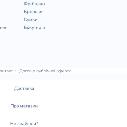
Футболки
Брелоки
Сумки
ання
Біжутерія
онтакт
Договір публічної оферти
Доставка
Про магазин
Не знайшли?