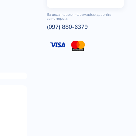
За додатковою інформацією дзвоніть
за номером:
(097) 880-6379