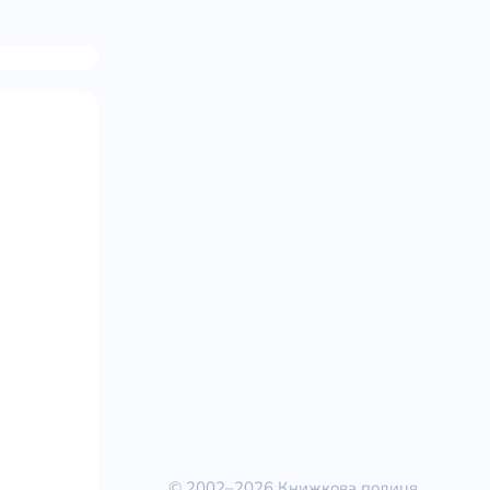
© 2002–2026 Книжкова полиця