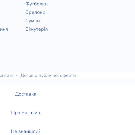
Футболки
Брелоки
Сумки
ання
Біжутерія
онтакт
Договір публічної оферти
Доставка
Про магазин
Не знайшли?