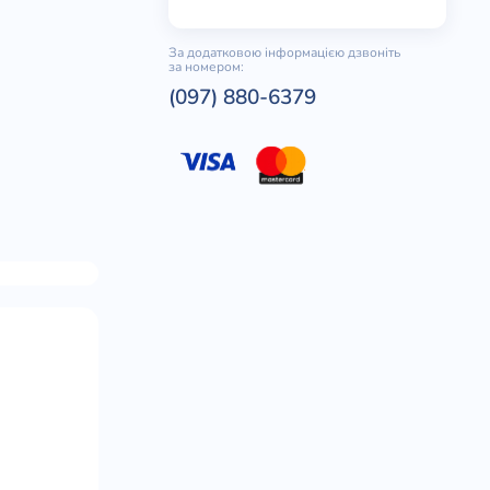
За додатковою інформацією дзвоніть
за номером:
(097) 880-6379