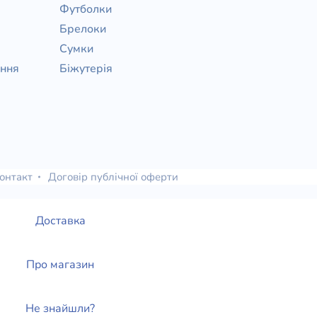
Футболки
Брелоки
Сумки
ання
Біжутерія
онтакт
Договір публічної оферти
Доставка
Про магазин
Не знайшли?