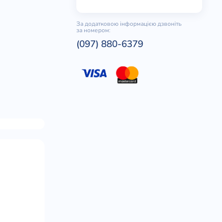
За додатковою інформацією дзвоніть
за номером:
(097) 880-6379