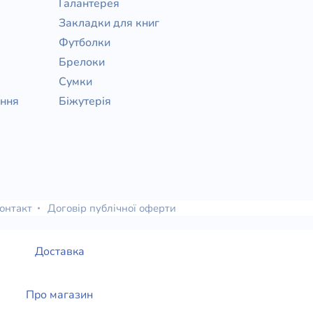
Галантерея
Закладки для книг
Футболки
Брелоки
Сумки
ання
Біжутерія
онтакт
Договір публічної оферти
Доставка
Про магазин