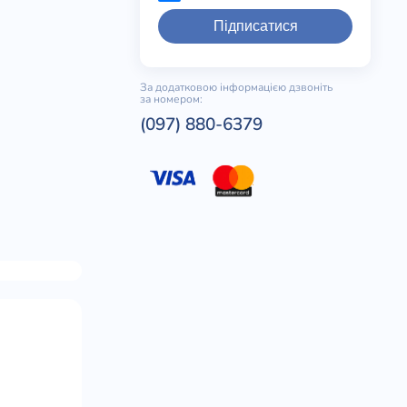
Підписатися
За додатковою інформацією дзвоніть
за номером:
(097) 880-6379