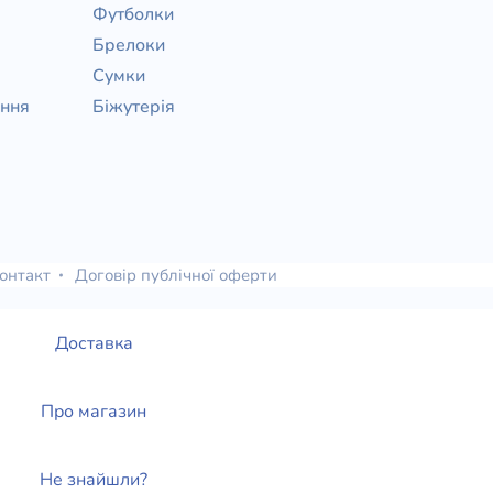
Футболки
Брелоки
Сумки
ання
Біжутерія
онтакт
Договір публічної оферти
Доставка
Про магазин
Не знайшли?