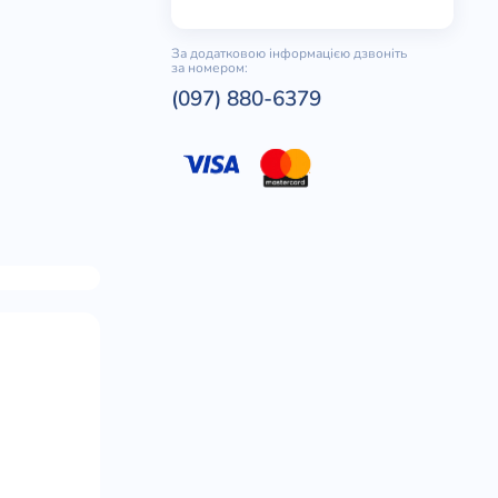
За додатковою інформацією дзвоніть
за номером:
(097) 880-6379