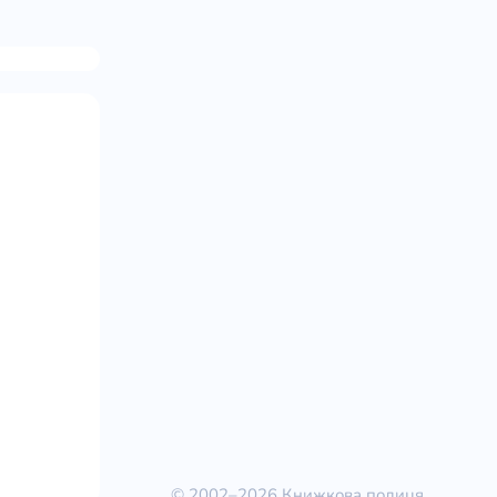
© 2002–2026 Книжкова полиця