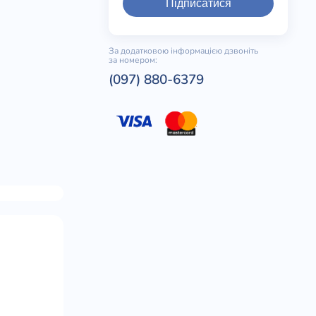
Підписатися
За додатковою інформацією дзвоніть
за номером:
(097) 880-6379