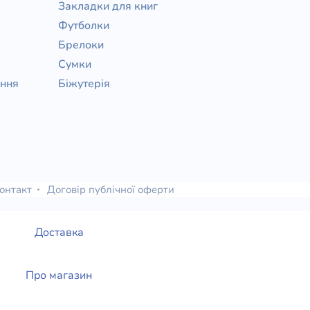
Закладки для книг
Футболки
Брелоки
Сумки
ання
Біжутерія
онтакт
Договір публічної оферти
Доставка
Про магазин