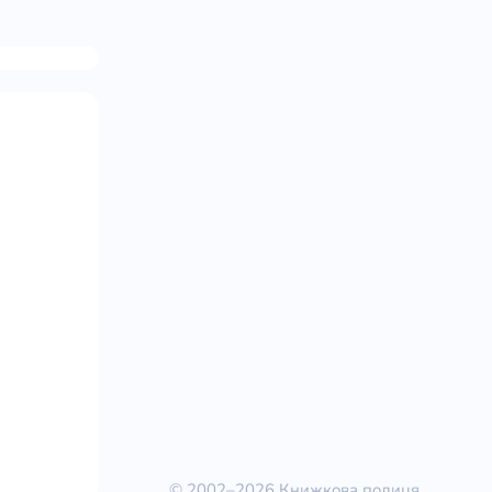
© 2002–2026 Книжкова полиця