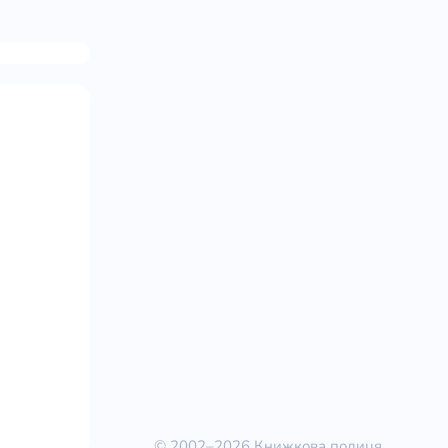
© 2002–2026 Книжкова полиця