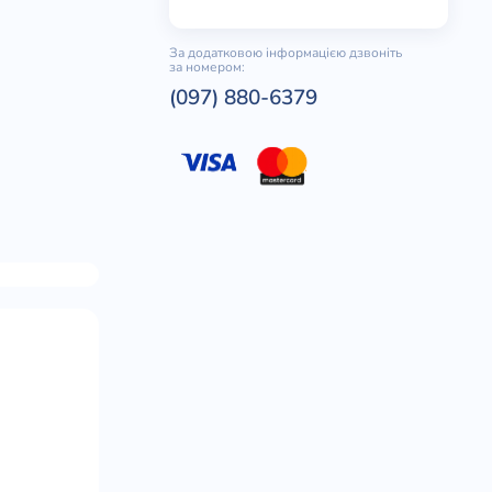
За додатковою інформацією дзвоніть
за номером:
(097) 880-6379