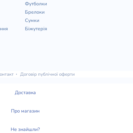
Футболки
Брелоки
Сумки
ання
Біжутерія
онтакт
Договір публічної оферти
Доставка
Про магазин
Не знайшли?