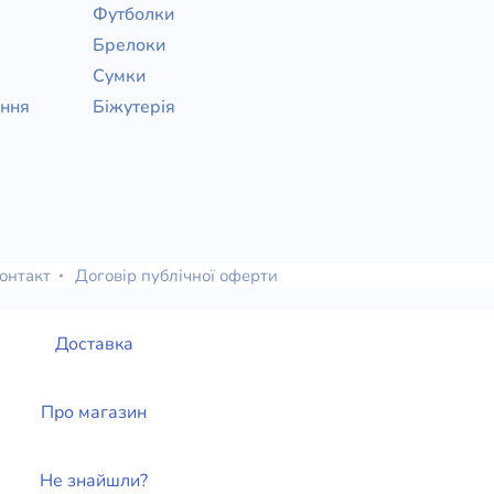
Футболки
Брелоки
Сумки
ання
Біжутерія
онтакт
Договір публічної оферти
Доставка
Про магазин
Не знайшли?