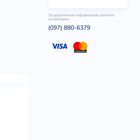
За додатковою інформацією дзвоніть
за номером:
(097) 880-6379