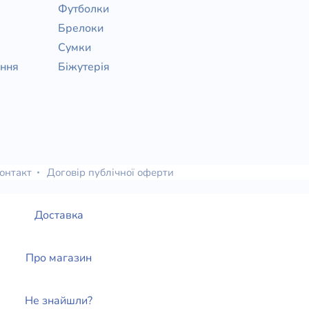
Футболки
Брелоки
Сумки
ання
Біжутерія
онтакт
Договір публічної оферти
Доставка
Про магазин
Не знайшли?