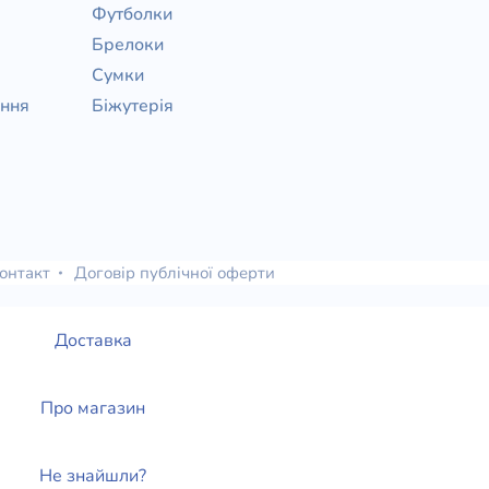
Футболки
Брелоки
Сумки
ання
Біжутерія
онтакт
Договір публічної оферти
Доставка
Про магазин
Не знайшли?