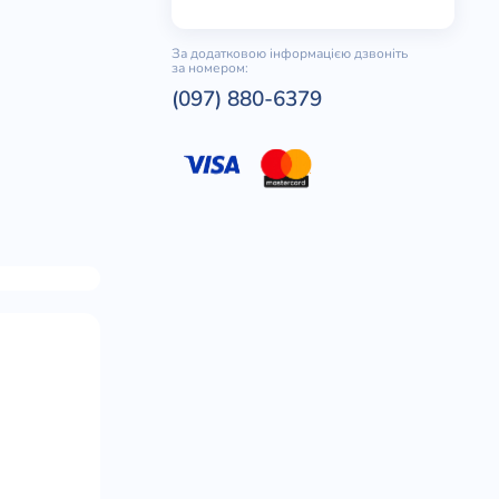
За додатковою інформацією дзвоніть
за номером:
(097) 880-6379