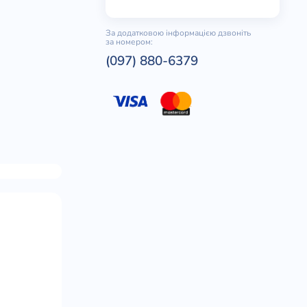
За додатковою інформацією дзвоніть
за номером:
(097) 880-6379