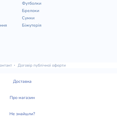
Футболки
Брелоки
Сумки
ання
Біжутерія
онтакт
Договір публічної оферти
Доставка
Про магазин
Не знайшли?