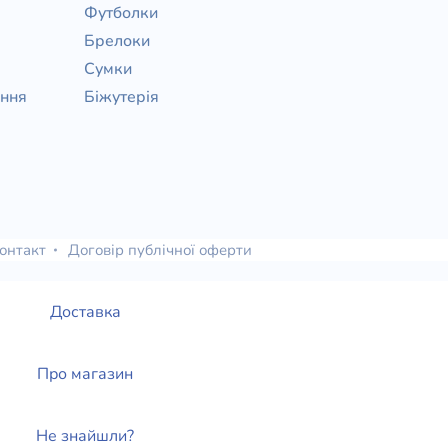
Футболки
Брелоки
Сумки
ання
Біжутерія
онтакт
Договір публічної оферти
Доставка
Про магазин
Не знайшли?