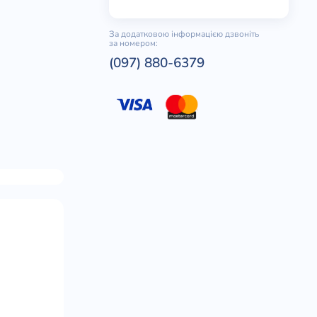
За додатковою інформацією дзвоніть
за номером:
(097) 880-6379